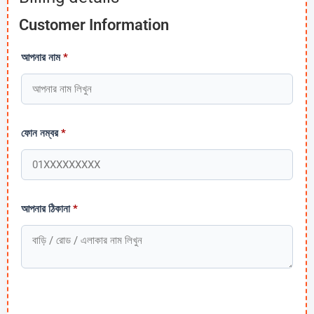
Customer Information
আপনার নাম
*
ফোন নম্বর
*
আপনার ঠিকানা
*